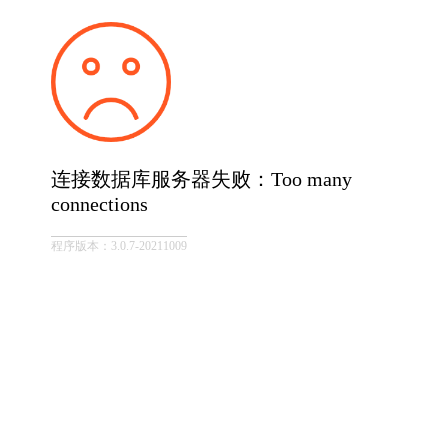
连接数据库服务器失败：Too many
connections
程序版本：3.0.7-20211009