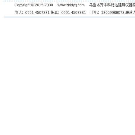
Copyright © 2015-2030 www.zkldyq.com 乌鲁木齐中科路达
电话：0991-4507331 传真：0991-4507331 手机：1360998