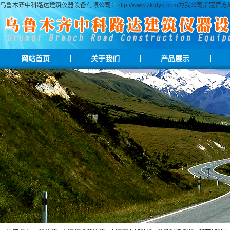
乌鲁木齐中科路达建筑仪器设备有限公司：http://www.zkldyq.com为我公
网站首页
关于我们
产品展示