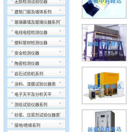
无损检测试验仪器
建筑门窗及墙体系列
玻璃幕墙及玻璃仪器系列
电线电缆检测仪器
塑料管材检测仪器
安全检测仪器
陶瓷检测仪器
岩石试验机系列
涂料、漆膜试验仪器类
电子天平及分析天平
测绘试验仪器系列
砂浆、压浆剂试验仪器类
接地/绝缘系列