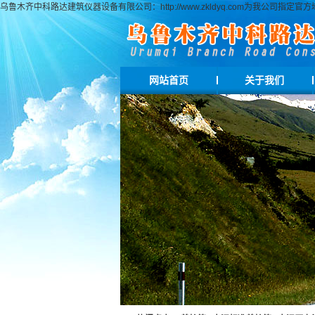
乌鲁木齐中科路达建筑仪器设备有限公司：http://www.zkldyq.com为我公
网站首页
关于我们