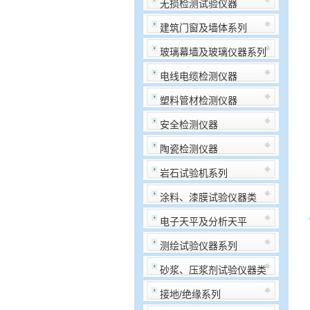
无损检测试验仪器
建筑门窗及墙体系列
玻璃幕墙及玻璃仪器系列
电线电缆检测仪器
塑料管材检测仪器
安全检测仪器
陶瓷检测仪器
岩石试验机系列
涂料、漆膜试验仪器类
电子天平及分析天平
测绘试验仪器系列
砂浆、压浆剂试验仪器类
接地/绝缘系列