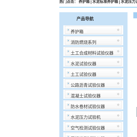
热门点击：
养护箱
|
水泥标准养护箱
|
水泥压力
产品导航
养护箱
消防燃烧系列
土工合成材料试验仪器
水泥试验仪器
土工试验仪器
公路沥青试验仪器
混凝土试验仪器
防水卷材试验仪器
水泥压力试验机
空气检测试验仪器