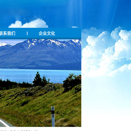
联系我们
企业文化