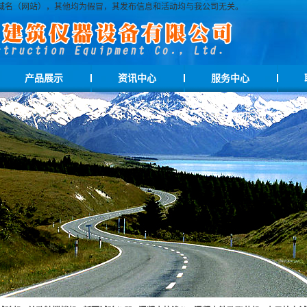
司指定官方域名（网站），其他均为假冒，其发布信息和活动均与我公司无关。
产品展示
资讯中心
服务中心