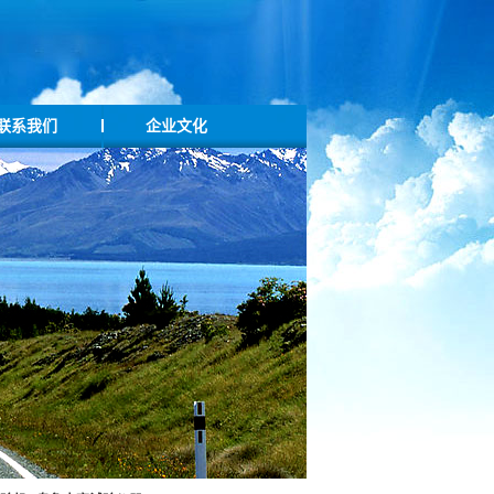
联系我们
企业文化