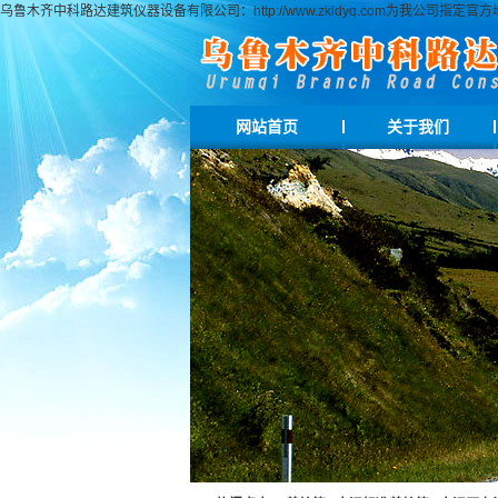
乌鲁木齐中科路达建筑仪器设备有限公司：http://www.zkldyq.com为我公
网站首页
关于我们