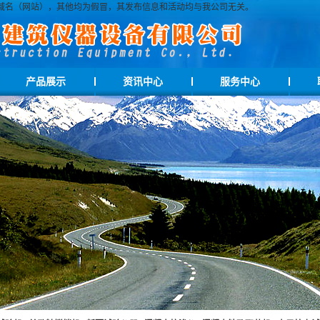
司指定官方域名（网站），其他均为假冒，其发布信息和活动均与我公司无关。
产品展示
资讯中心
服务中心