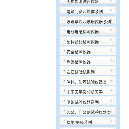
无损检测试验仪器
建筑门窗及墙体系列
玻璃幕墙及玻璃仪器系列
电线电缆检测仪器
塑料管材检测仪器
安全检测仪器
陶瓷检测仪器
岩石试验机系列
涂料、漆膜试验仪器类
电子天平及分析天平
测绘试验仪器系列
砂浆、压浆剂试验仪器类
接地/绝缘系列